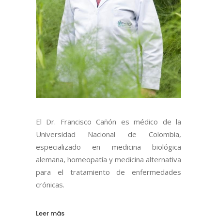
El Dr. Francisco Cañón es médico de la
Universidad Nacional de Colombia,
especializado en medicina biológica
alemana, homeopatía y medicina alternativa
para el tratamiento de enfermedades
crónicas.
Leer más