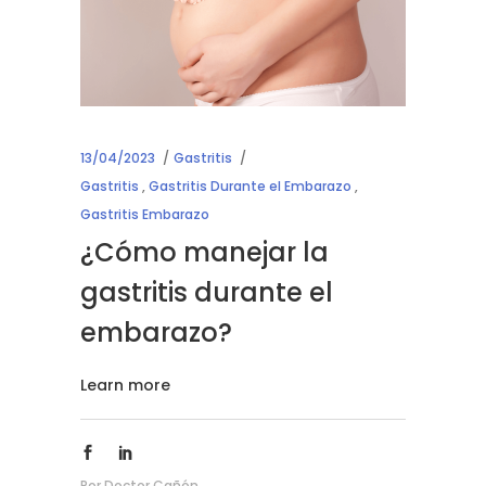
13/04/2023
Gastritis
Gastritis
,
Gastritis Durante el Embarazo
,
Gastritis Embarazo
¿Cómo manejar la
gastritis durante el
embarazo?
Learn more
Por
Doctor Cañón