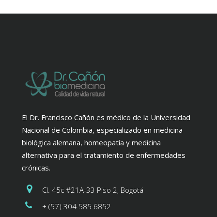
El Dr. Francisco Cañón es médico de la Universidad
Nacional de Colombia, especializado en medicina
biológica alemana, homeopatía y medicina
alternativa para el tratamiento de enfermedades
crónicas.
Cl. 45c #21A-33 Piso 2, Bogotá
+ (57) 304 585 6852