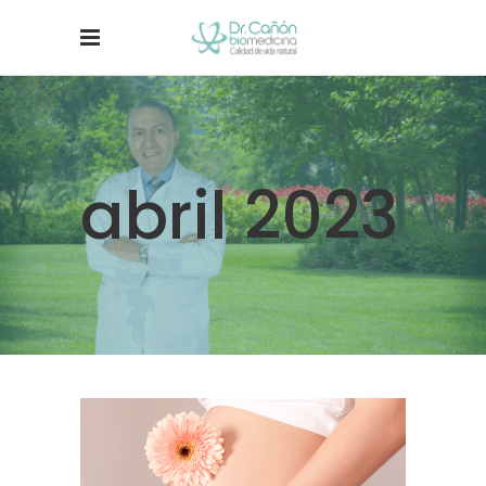
abril 2023