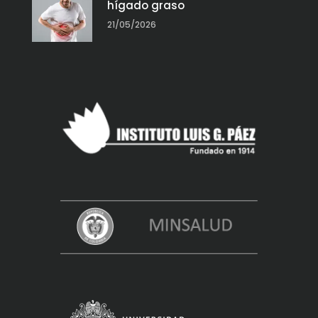
hígado graso
21/05/2026