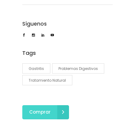
Síguenos
Tags
Gastritis
Problemas Digestivos
Tratamiento Natural
Comprar