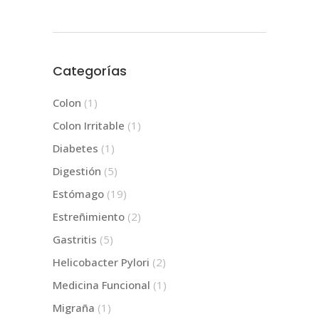
Categorías
Colon
(1)
Colon Irritable
(1)
Diabetes
(1)
Digestión
(5)
Estómago
(19)
Estreñimiento
(2)
Gastritis
(5)
Helicobacter Pylori
(2)
Medicina Funcional
(1)
Migraña
(1)