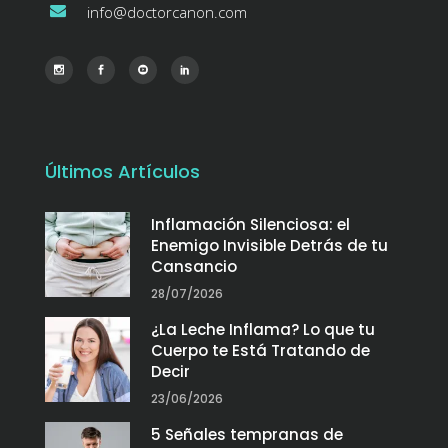
info@doctorcanon.com
Últimos Artículos
Inflamación Silenciosa: el
Enemigo Invisible Detrás de tu
Cansancio
28/07/2026
¿La Leche Inflama? Lo que tu
Cuerpo te Está Tratando de
Decir
23/06/2026
5 Señales tempranas de