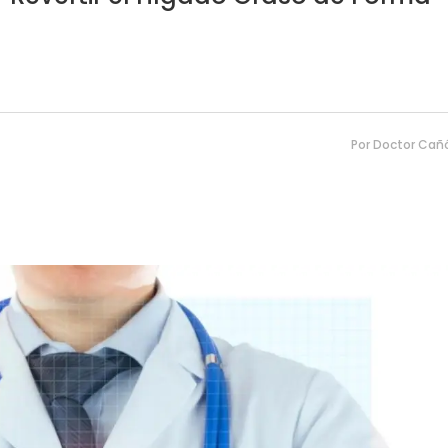
Por
Doctor Cañ