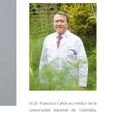
El Dr. Francisco Cañón es médico de la
Universidad Nacional de Colombia,