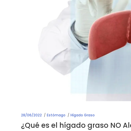
28/06/2022
Estómago
Hígado Graso
¿Qué es el hígado graso NO Al