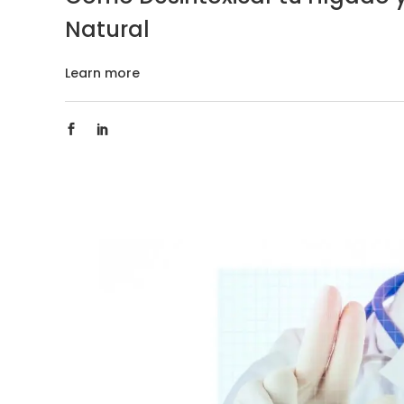
Natural
Learn more