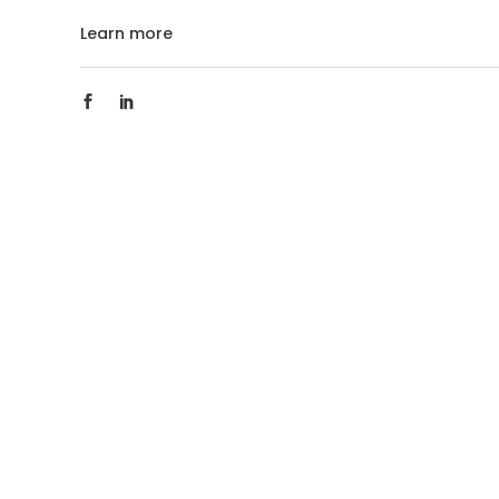
Learn more