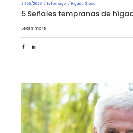
21/05/2026
Estómago
Hígado Graso
5 Señales tempranas de híga
Learn more