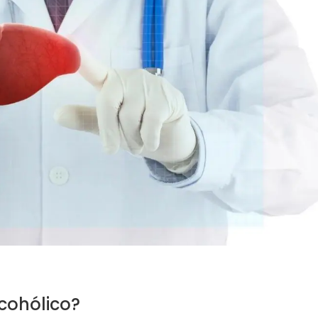
cohólico?