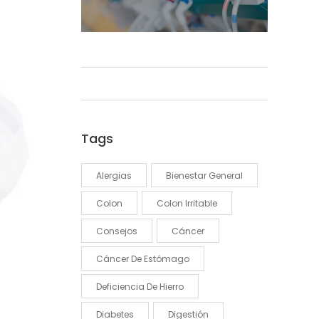
Tags
Alergias
Bienestar General
Colon
Colon Irritable
Consejos
Cáncer
Cáncer De Estómago
Deficiencia De Hierro
Diabetes
Digestión