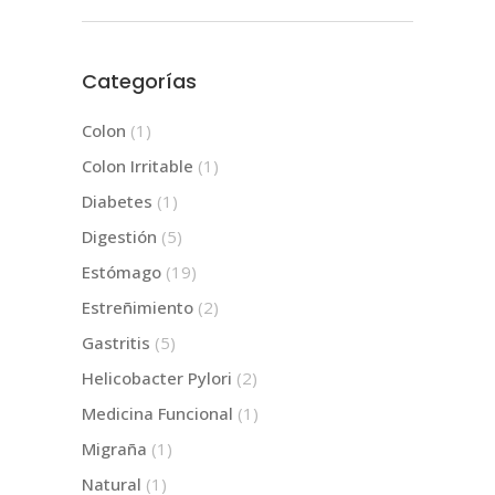
Categorías
Colon
(1)
Colon Irritable
(1)
Diabetes
(1)
Digestión
(5)
Estómago
(19)
Estreñimiento
(2)
Gastritis
(5)
Helicobacter Pylori
(2)
Medicina Funcional
(1)
Migraña
(1)
Natural
(1)