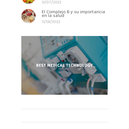
13/07/2022
El Complejo B y su importancia
en la salud
11/08/2022