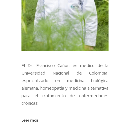
El Dr. Francisco Cañón es médico de la
Universidad Nacional de Colombia,
especializado en medicina biológica
alemana, homeopatía y medicina alternativa
para el tratamiento de enfermedades
crónicas.
Leer más