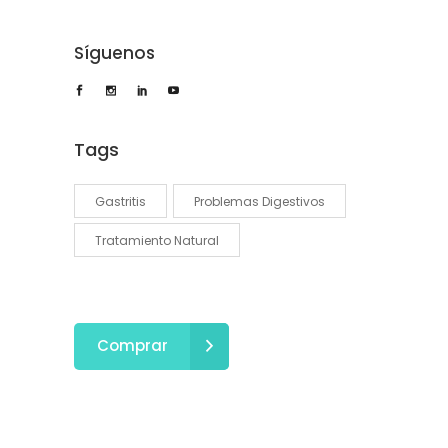
Síguenos
Tags
Gastritis
Problemas Digestivos
Tratamiento Natural
Comprar