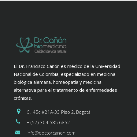
El Dr. Francisco Cañón es médico de la Universidad
Nacional de Colombia, especializado en medicina
biológica alemana, homeopatía y medicina
alternativa para el tratamiento de enfermedades
crónicas.
Cl. 45c #21A-33 Piso 2, Bogotá
+ (57) 304 585 6852
info@doctorcanon.com