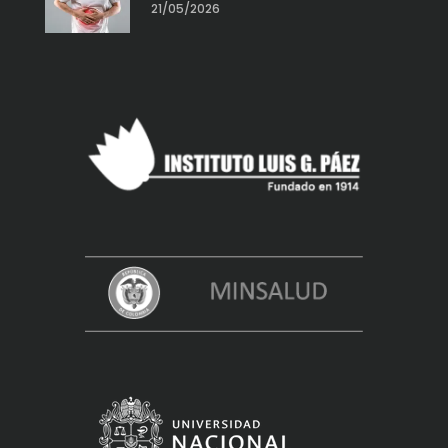
21/05/2026