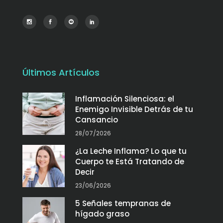
Últimos Artículos
Inflamación Silenciosa: el
Enemigo Invisible Detrás de tu
Cansancio
28/07/2026
¿La Leche Inflama? Lo que tu
Cuerpo te Está Tratando de
Decir
23/06/2026
5 Señales tempranas de
hígado graso