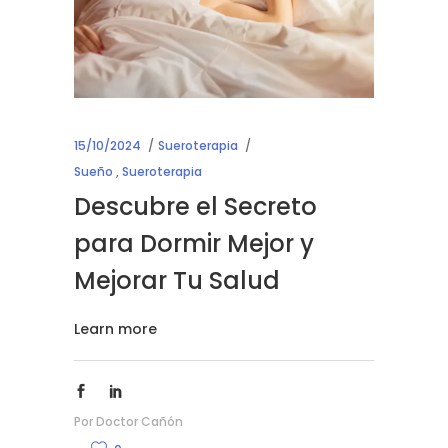
15/10/2024
Sueroterapia
Sueño
,
Sueroterapia
Descubre el Secreto
para Dormir Mejor y
Mejorar Tu Salud
Learn more
Por
Doctor Cañón